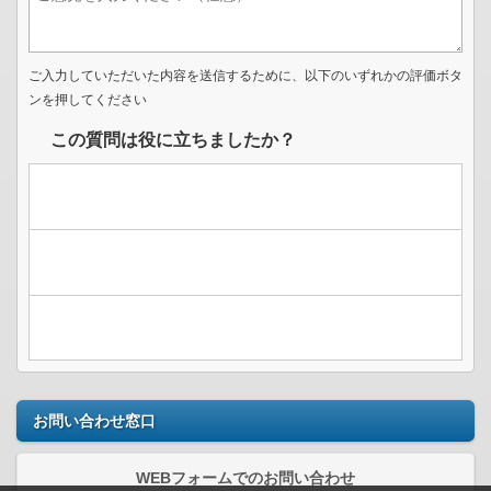
ご入力していただいた内容を送信するために、以下のいずれかの評価ボタ
ンを押してください
この質問は役に立ちましたか？
お問い合わせ窓口
WEBフォームでのお問い合わせ