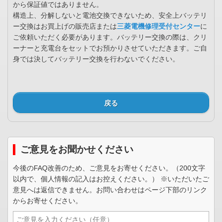
から保証値ではありません。
構造上、分解しないと電池交換できないため、安全上バッテリ
ー交換はお買上げの販売店または
三菱電機修理受付センター
に
ご依頼いただく必要があります。バッテリー交換の際は、クリ
ーナーと充電台をセットでお預かりさせていただきます。ご自
身では決してバッテリー交換を行わないでください。
戻る
ご意見をお聞かせください
今後のFAQ改善のため、ご意見をお寄せください。（200文字
以内で、個人情報の記入はお控えください。） ※いただいたご
意見へは返信できません。お問い合わせはページ下部のリンク
からお寄せください。