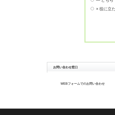
― どちら
× 役に立
お問い合わせ窓口
WEBフォームでのお問い合わせ