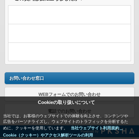
お問い合わせ窓口
WEBフォームでのお問い合わせ
Cookieの取り扱いについて
電話でのお問い合わせ
当社では、お客様のウェブサイトでの体験を向上させ、コンテンツや
広告をパーソナライズし、ウェブサイトのトラフィックを分析するた
めに、クッキーを使用しています。
当社ウェブサイト利用規約＿
Powered by
Cookie（クッキー）やアクセス解析ツールの利用