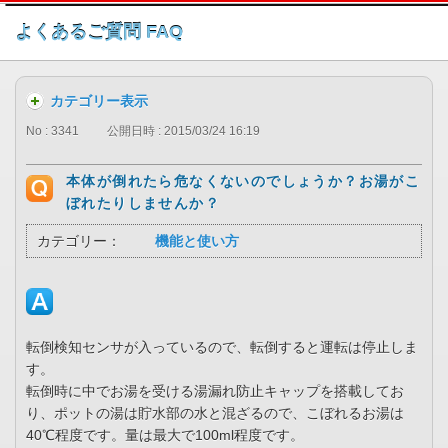
このページの本文へ
よくあるご質問 FAQ
カテゴリー表示
No : 3341
公開日時 : 2015/03/24 16:19
本体が倒れたら危なくないのでしょうか？お湯がこ
ぼれたりしませんか？
カテゴリー：
機能と使い方
転倒検知センサが入っているので、転倒すると運転は停止しま
す。
転倒時に中でお湯を受ける湯漏れ防止キャップを搭載してお
り、ポットの湯は貯水部の水と混ざるので、こぼれるお湯は
40℃程度です。量は最大で100ml程度です。