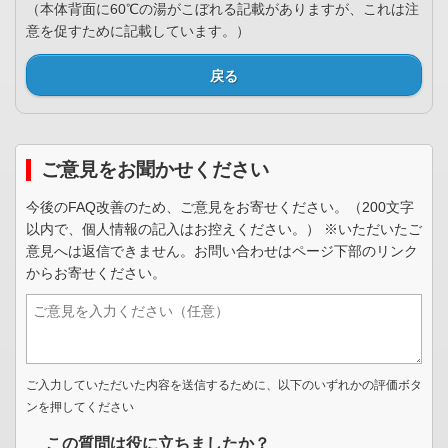
（本体背面に60℃の湯がこぼれる記載がありますが、これは注
意を促すために記載しています。）
戻る
ご意見をお聞かせください
今後のFAQ改善のため、ご意見をお寄せください。（200文字
以内で、個人情報の記入はお控えください。） ※いただいたご
意見へは返信できません。お問い合わせはページ下部のリンク
からお寄せください。
ご入力していただいた内容を送信するために、以下のいずれかの評価ボタ
ンを押してください
この質問は役に立ちましたか？