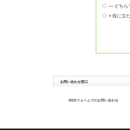
― どちら
× 役に立
お問い合わせ窓口
WEBフォームでのお問い合わせ