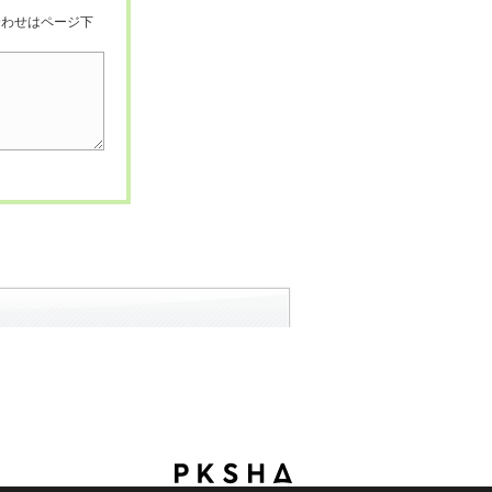
合わせはページ下