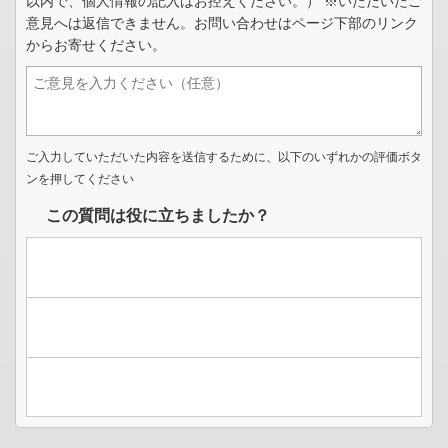
以内で、個人情報の記入はお控えください。） ※いただいたご
意見へは返信できません。お問い合わせはページ下部のリンク
からお寄せください。
ご入力していただいた内容を送信するために、以下のいずれかの評価ボタ
ンを押してください
この質問は役に立ちましたか？