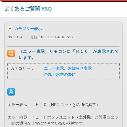
このページの本文へ
よくあるご質問 FAQ
カテゴリー表示
No : 3124
更新日時 : 2025/04/10 15:12
（エラー表示）リモコンに「Ｈ１０」が表示されて
います。
カテゴリー：
エラー表示、お知らせ表示
台風・水害の際に
エラー表示 ：Ｈ１０（HPユニットとの通信異常）
エラー内容 ：ヒートポンプユニット（室外機）と貯湯ユニッ
ト間の通信が正常にできていない状態です。