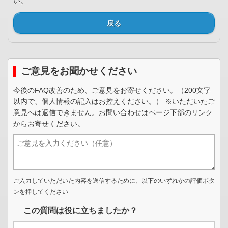
い。
戻る
ご意見をお聞かせください
今後のFAQ改善のため、ご意見をお寄せください。（200文字
以内で、個人情報の記入はお控えください。） ※いただいたご
意見へは返信できません。お問い合わせはページ下部のリンク
からお寄せください。
ご入力していただいた内容を送信するために、以下のいずれかの評価ボタ
ンを押してください
この質問は役に立ちましたか？