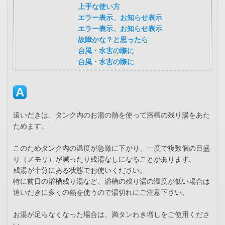
上手な使い方
エラー表示、お知らせ表示
エラー表示、お知らせ表示
故障かな？と思ったら
台風・水害の際に
台風・水害の際に
追いだきは、タンク内のお湯の熱を使って浴槽の残り湯をあた
ためます。
このためタンク内の温度が急激に下がり、一度で複数個の目盛
り（メモリ）が減ったり残湯なしになることがあります。
残湯が十分にある状態でお使いください。
特に前日の浴槽残り湯など、浴槽の残り湯の温度が低い場合は
追いだきに多くの熱を使うので湯切れにご注意下さい。
お湯が足らなくなった場合は、満タンわき増しをご使用くださ