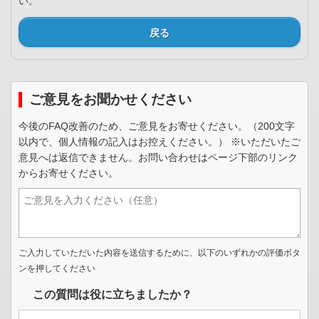
い。
戻る
ご意見をお聞かせください
今後のFAQ改善のため、ご意見をお寄せください。（200文字
以内で、個人情報の記入はお控えください。） ※いただいたご
意見へは返信できません。お問い合わせはページ下部のリンク
からお寄せください。
ご入力していただいた内容を送信するために、以下のいずれかの評価ボタ
ンを押してください
この質問は役に立ちましたか？