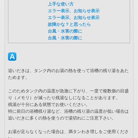
上手な使い方
エラー表示、お知らせ表示
エラー表示、お知らせ表示
故障かな？と思ったら
台風・水害の際に
台風・水害の際に
追いだきは、タンク内のお湯の熱を使って浴槽の残り湯をあた
ためます。
このためタンク内の温度が急激に下がり、一度で複数個の目盛
り（メモリ）が減ったり残湯なしになることがあります。
残湯が十分にある状態でお使いください。
特に前日の浴槽残り湯など、浴槽の残り湯の温度が低い場合は
追いだきに多くの熱を使うので湯切れにご注意下さい。
お湯が足らなくなった場合は、満タンわき増しをご使用くださ