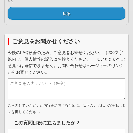
い。
戻る
ご意見をお聞かせください
今後のFAQ改善のため、ご意見をお寄せください。（200文字
以内で、個人情報の記入はお控えください。） ※いただいたご
意見へは返信できません。お問い合わせはページ下部のリンク
からお寄せください。
ご入力していただいた内容を送信するために、以下のいずれかの評価ボタ
ンを押してください
この質問は役に立ちましたか？