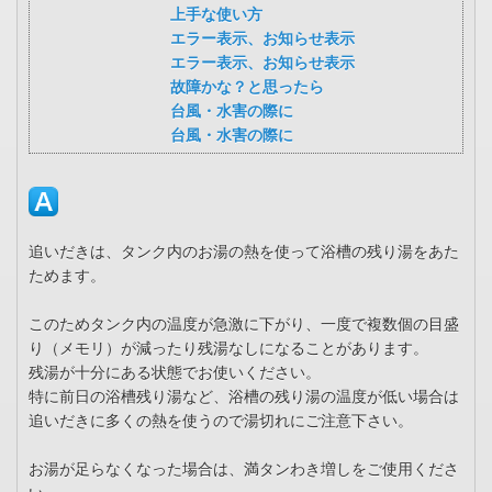
上手な使い方
エラー表示、お知らせ表示
エラー表示、お知らせ表示
故障かな？と思ったら
台風・水害の際に
台風・水害の際に
追いだきは、タンク内のお湯の熱を使って浴槽の残り湯をあた
ためます。
このためタンク内の温度が急激に下がり、一度で複数個の目盛
り（メモリ）が減ったり残湯なしになることがあります。
残湯が十分にある状態でお使いください。
特に前日の浴槽残り湯など、浴槽の残り湯の温度が低い場合は
追いだきに多くの熱を使うので湯切れにご注意下さい。
お湯が足らなくなった場合は、満タンわき増しをご使用くださ