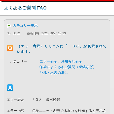
このページの本文へ
よくあるご質問 FAQ
カテゴリー表示
No : 3112
更新日時 : 2020/10/27 17:33
（エラー表示）リモコンに「Ｆ０８」が表示されて
います。
カテゴリー：
エラー表示、お知らせ表示
冬場によくあるご質問（凍結など）
台風・水害の際に
エラー表示 ：Ｆ０８（漏水検知）
エラー内容 ：貯湯ユニット内部で水漏れを検知すると表示さ