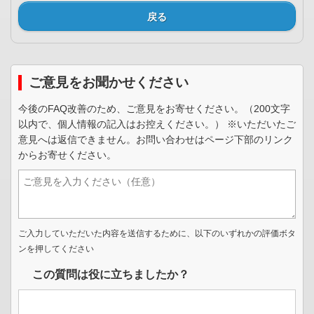
戻る
ご意見をお聞かせください
今後のFAQ改善のため、ご意見をお寄せください。（200文字
以内で、個人情報の記入はお控えください。） ※いただいたご
意見へは返信できません。お問い合わせはページ下部のリンク
からお寄せください。
ご入力していただいた内容を送信するために、以下のいずれかの評価ボタ
ンを押してください
この質問は役に立ちましたか？