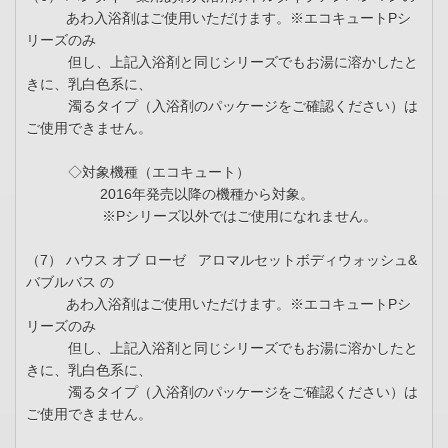
あわ入浴剤はご使用いただけます。※エコキュートPシ
リーズのみ
但し、上記入浴剤と同じシリーズでもお湯に溶かしたと
きに、乳白色系に、
濁るタイプ（入浴剤のパッケージをご確認ください）は
ご使用できません。
◇対象機種（エコキュート）
2016年発売以降の機種から対象。
※Pシリーズ以外ではご使用になれません。
（7） ハウス オブ ローゼ アロマルセットボディウォッシュ&
バブルバス の
あわ入浴剤はご使用いただけます。※エコキュートPシ
リーズのみ
但し、上記入浴剤と同じシリーズでもお湯に溶かしたと
きに、乳白色系に、
濁るタイプ（入浴剤のパッケージをご確認ください）は
ご使用できません。