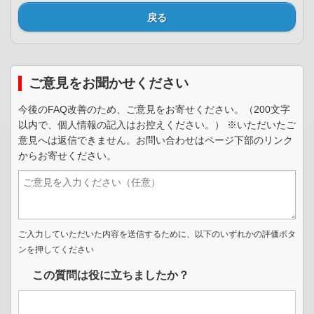
戻る
ご意見をお聞かせください
今後のFAQ改善のため、ご意見をお寄せください。（200文字
以内で、個人情報の記入はお控えください。） ※いただいたご
意見へは返信できません。お問い合わせはページ下部のリンク
からお寄せください。
ご入力していただいた内容を送信するために、以下のいずれかの評価ボタ
ンを押してください
この質問は役に立ちましたか？