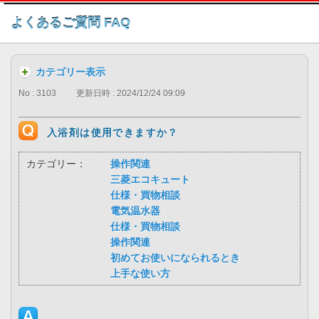
このページの本文へ
よくあるご質問 FAQ
カテゴリー表示
No : 3103
更新日時 : 2024/12/24 09:09
入浴剤は使用できますか？
カテゴリー：
操作関連
三菱エコキュート
仕様・買物相談
電気温水器
仕様・買物相談
操作関連
初めてお使いになられるとき
上手な使い方