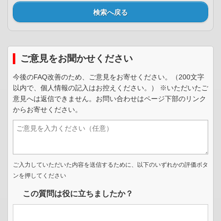
検索へ戻る
ご意見をお聞かせください
今後のFAQ改善のため、ご意見をお寄せください。（200文字
以内で、個人情報の記入はお控えください。） ※いただいたご
意見へは返信できません。お問い合わせはページ下部のリンク
からお寄せください。
ご入力していただいた内容を送信するために、以下のいずれかの評価ボタ
ンを押してください
この質問は役に立ちましたか？