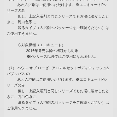
あわ入浴剤はご使用いただけます。※エコキュートPシ
リーズのみ
但し、上記入浴剤と同じシリーズでもお湯に溶かしたと
きに、乳白色系に、
濁るタイプ（入浴剤のパッケージをご確認ください）は
ご使用できません。
◇対象機種（エコキュート）
2016年発売以降の機種から対象。
※Pシリーズ以外ではご使用になれません。
（7） ハウス オブ ローゼ アロマルセットボディウォッシュ&
バブルバス の
あわ入浴剤はご使用いただけます。※エコキュートPシ
リーズのみ
但し、上記入浴剤と同じシリーズでもお湯に溶かしたと
きに、乳白色系に、
濁るタイプ（入浴剤のパッケージをご確認ください）は
ご使用できません。