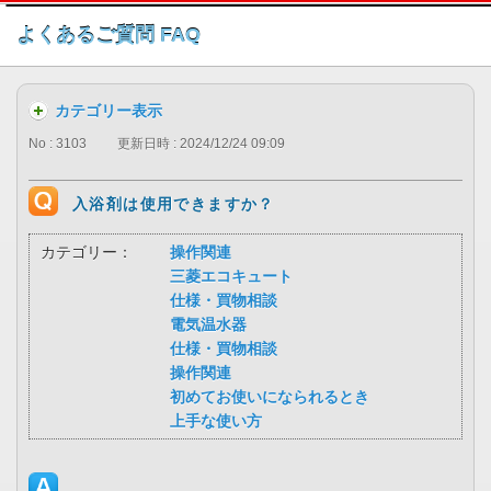
このページの本文へ
よくあるご質問 FAQ
カテゴリー表示
No : 3103
更新日時 : 2024/12/24 09:09
入浴剤は使用できますか？
カテゴリー：
操作関連
三菱エコキュート
仕様・買物相談
電気温水器
仕様・買物相談
操作関連
初めてお使いになられるとき
上手な使い方