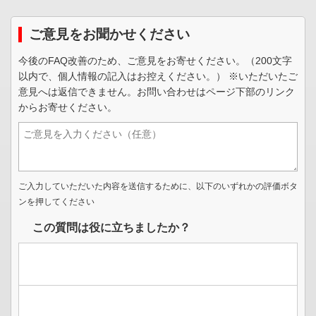
ご意見をお聞かせください
今後のFAQ改善のため、ご意見をお寄せください。（200文字
以内で、個人情報の記入はお控えください。） ※いただいたご
意見へは返信できません。お問い合わせはページ下部のリンク
からお寄せください。
ご入力していただいた内容を送信するために、以下のいずれかの評価ボタ
ンを押してください
この質問は役に立ちましたか？