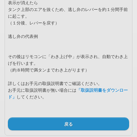
表示が消えたら
タンク上部のエアを抜くため、逃し弁のレバーを約１分間手前
に起こす。
（１分後、レバーを戻す）
逃し弁の代表例
その後はリモコンに「わき上げ中」が表示され、自動でわき上
げを行います。
（約８時間で満タンまでわき上がります）
詳しくはお手元の取扱説明書でご確認ください。
お手元に取扱説明書が無い場合には
「取扱説明書をダウンロー
ド」
してください。
戻る