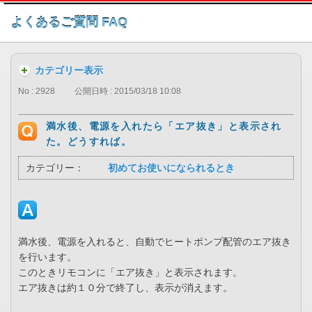
このページの本文へ
よくあるご質問 FAQ
カテゴリー表示
No : 2928
公開日時 : 2015/03/18 10:08
満水後、電源を入れたら「エア抜き」と表示され
た。どうすれば。
カテゴリー：
初めてお使いになられるとき
満水後、電源を入れると、自動でヒートポンプ配管のエア抜き
を行います。
このときリモコンに「エア抜き」と表示されます。
エア抜きは約１０分で終了し、表示が消えます。