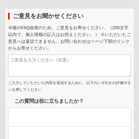
ご意見をお聞かせください
今後のFAQ改善のため、ご意見をお寄せください。（200文字
以内で、個人情報の記入はお控えください。） ※いただいたご
意見へは返信できません。お問い合わせはページ下部のリンク
からお寄せください。
ご入力していただいた内容を送信するために、以下のいずれかの評価ボタ
ンを押してください
この質問は役に立ちましたか？