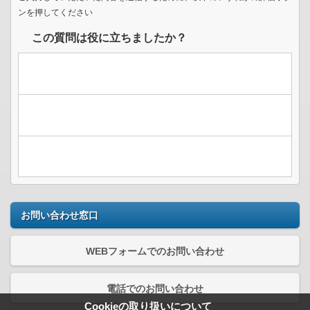
ンを押してください
この質問は役に立ちましたか？
お問い合わせ窓口
WEBフォームでのお問い合わせ
電話でのお問い合わせ
Cookieの取り扱いについて