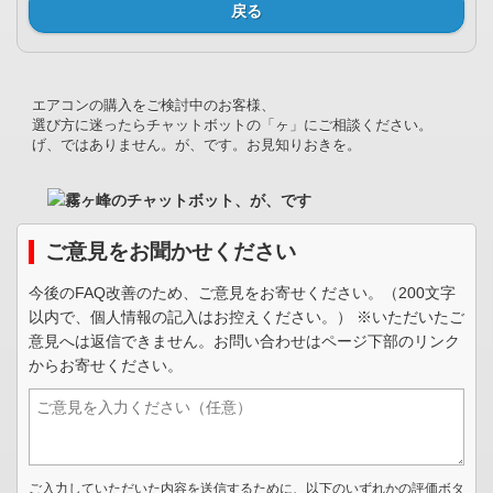
戻る
エアコンの購入をご検討中のお客様、
選び方に迷ったらチャットボットの「ヶ」にご相談ください。
げ、ではありません。が、です。お見知りおきを。
ご意見をお聞かせください
今後のFAQ改善のため、ご意見をお寄せください。（200文字
以内で、個人情報の記入はお控えください。） ※いただいたご
意見へは返信できません。お問い合わせはページ下部のリンク
からお寄せください。
ご入力していただいた内容を送信するために、以下のいずれかの評価ボタ