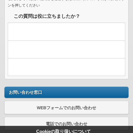
ンを押してください
この質問は役に立ちましたか？
お問い合わせ窓口
WEBフォームでのお問い合わせ
電話でのお問い合わせ
Cookieの取り扱いについて