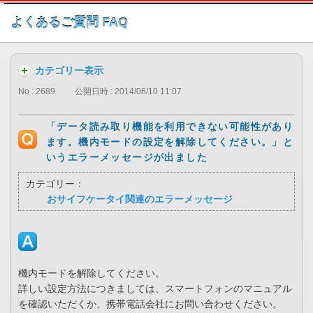
このページの本文へ
よくあるご質問 FAQ
カテゴリー表示
No : 2689
公開日時 : 2014/06/10 11:07
「データ読み取り機能を利用できない可能性があり
ます。機内モードの設定を解除してください。」と
いうエラーメッセージが出ました
カテゴリー：
おサイフケータイ関連のエラーメッセージ
機内モードを解除してください。
詳しい設定方法につきましては、スマートフォンのマニュアル
を確認いただくか、携帯電話会社にお問い合わせください。