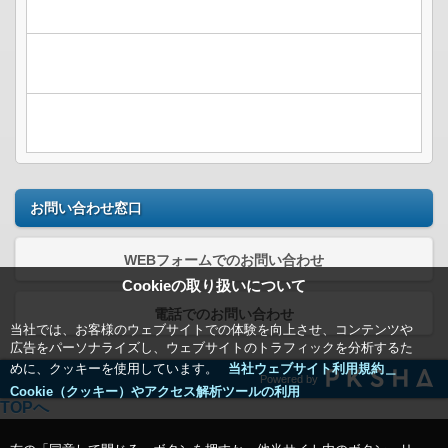
お問い合わせ窓口
WEBフォームでのお問い合わせ
Cookieの取り扱いについて
電話でのお問い合わせ
当社では、お客様のウェブサイトでの体験を向上させ、コンテンツや
広告をパーソナライズし、ウェブサイトのトラフィックを分析するた
めに、クッキーを使用しています。
当社ウェブサイト利用規約＿
Powered by
Cookie（クッキー）やアクセス解析ツールの利用
TOPへ