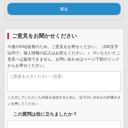
戻る
ご意見をお聞かせください
今後のFAQ改善のため、ご意見をお寄せください。（200文字
以内で、個人情報の記入はお控えください。） ※いただいたご
意見へは返信できません。お問い合わせはページ下部のリンク
からお寄せください。
ご入力していただいた内容を送信するために、以下のいずれかの評価ボタ
ンを押してください
この質問は役に立ちましたか？