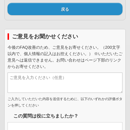
戻る
ご意見をお聞かせください
今後のFAQ改善のため、ご意見をお寄せください。（200文字
以内で、個人情報の記入はお控えください。） ※いただいたご
意見へは返信できません。お問い合わせはページ下部のリンク
からお寄せください。
ご入力していただいた内容を送信するために、以下のいずれかの評価ボタ
ンを押してください
この質問は役に立ちましたか？