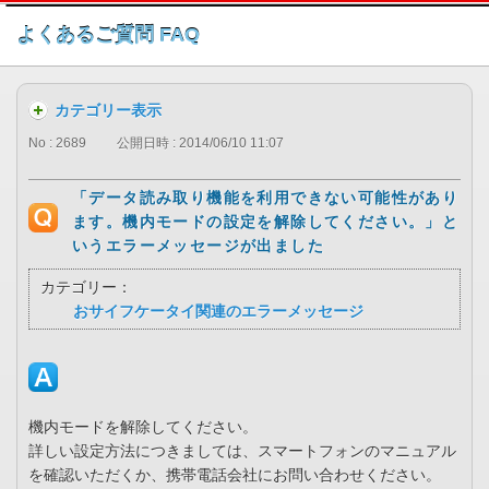
このページの本文へ
よくあるご質問 FAQ
カテゴリー表示
No : 2689
公開日時 : 2014/06/10 11:07
「データ読み取り機能を利用できない可能性があり
ます。機内モードの設定を解除してください。」と
いうエラーメッセージが出ました
カテゴリー：
おサイフケータイ関連のエラーメッセージ
機内モードを解除してください。
詳しい設定方法につきましては、スマートフォンのマニュアル
を確認いただくか、携帯電話会社にお問い合わせください。