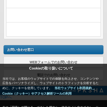
お問い合わせ窓口
WEBフォームでのお問い合わせ
Cookieの取り扱いについて
電話でのお問い合わせ
当社では、お客様のウェブサイトでの体験を向上させ、コンテンツや
広告をパーソナライズし、ウェブサイトのトラフィックを分析するた
めに、クッキーを使用しています。
当社ウェブサイト利用規約＿
Powered by
Cookie（クッキー）やアクセス解析ツールの利用
TOPへ