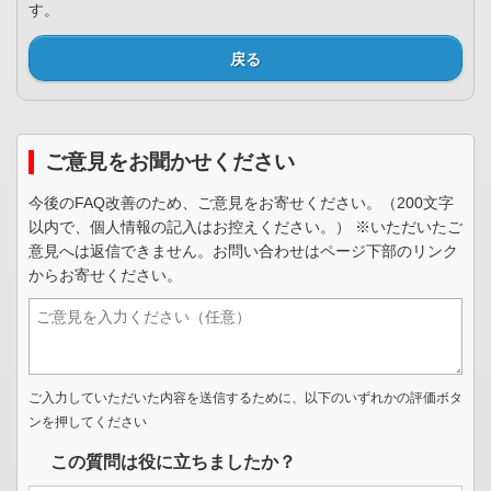
す。
戻る
ご意見をお聞かせください
今後のFAQ改善のため、ご意見をお寄せください。（200文字
以内で、個人情報の記入はお控えください。） ※いただいたご
意見へは返信できません。お問い合わせはページ下部のリンク
からお寄せください。
ご入力していただいた内容を送信するために、以下のいずれかの評価ボタ
ンを押してください
この質問は役に立ちましたか？