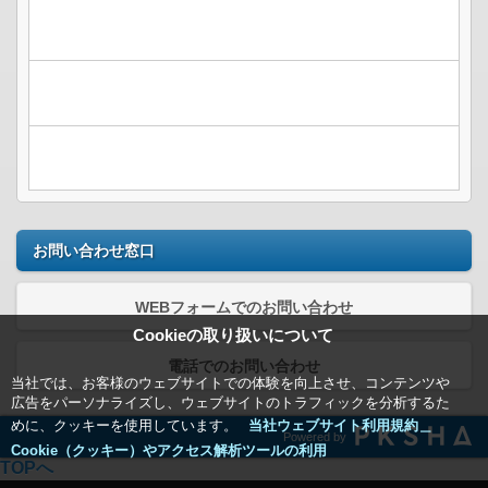
お問い合わせ窓口
WEBフォームでのお問い合わせ
Cookieの取り扱いについて
電話でのお問い合わせ
当社では、お客様のウェブサイトでの体験を向上させ、コンテンツや
広告をパーソナライズし、ウェブサイトのトラフィックを分析するた
めに、クッキーを使用しています。
当社ウェブサイト利用規約＿
Powered by
Cookie（クッキー）やアクセス解析ツールの利用
TOPへ