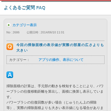
このページの本文へ
よくあるご質問 FAQ
カテゴリー表示
No : 2686
公開日時 : 2014/06/10 11:01
今回の掃除面積の表示値が実際の部屋の広さよりも
大きい
カテゴリー：
アプリの操作、表示について
掃除面積の計算は、手元部の動きを検知することにより、パワ
ーブラシの往復移動距離を算出し、面積に換算し表示していま
す。
パワーブラシの往復回数が多い場合（じゅうたん上の掃除
等）、実際の掃除面積よりも大きい表示値になる場合がありま