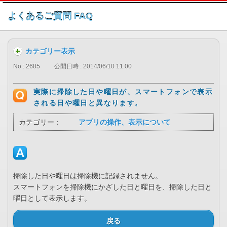
このページの本文へ
よくあるご質問 FAQ
カテゴリー表示
No : 2685
公開日時 : 2014/06/10 11:00
実際に掃除した日や曜日が、スマートフォンで表示
される日や曜日と異なります。
カテゴリー：
アプリの操作、表示について
掃除した日や曜日は掃除機に記録されません。
スマートフォンを掃除機にかざした日と曜日を、掃除した日と
曜日として表示します。
戻る