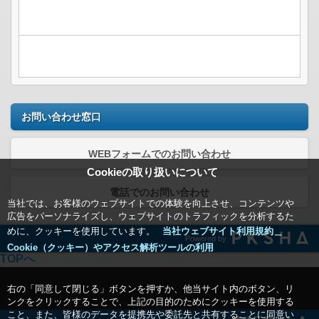
お問い合わせ窓口
WEBフォームでのお問い合わせ
Cookieの取り扱いについて
電話でのお問い合わせ
当社では、お客様のウェブサイトでの体験を向上させ、コンテンツや
広告をパーソナライズし、ウェブサイトのトラフィックを分析するた
めに、クッキーを使用しています。
当社ウェブサイト利用規約＿
Powered by
Cookie（クッキー）やアクセス解析ツールの利用
TOPへ
右の「同意して閉じる」ボタンを押すか、他当サイト内のボタン、リ
ンクをクリックすることで、上記の目的のためにクッキーを使用する
こと、また、皆様のデータを提携先や委託先と共有することに同意い