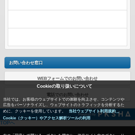
お問い合わせ窓口
WEBフォームでのお問い合わせ
Cookieの取り扱いについて
電話でのお問い合わせ
当社では、お客様のウェブサイトでの体験を向上させ、コンテンツや
広告をパーソナライズし、ウェブサイトのトラフィックを分析するた
めに、クッキーを使用しています。
当社ウェブサイト利用規約＿
Powered by
Cookie（クッキー）やアクセス解析ツールの利用
TOPへ