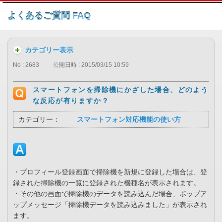
このページの本文へ
よくあるご質問 FAQ
カテゴリー表示
No : 2683
公開日時 : 2015/03/15 10:59
スマートフォンを掃除機にかざした場合、どのよう
な反応が有りますか？
カテゴリー：
スマートフォン対応機能の使い方
・プロフィール登録画面で掃除機を新規に登録した場合は、登
録された掃除機の一覧に登録された機種名が表示されます。
・その他の画面で掃除機のデータを読み込んだ場合、ポップア
ップメッセージ「掃除機データを読み込みました」が表示され
ます。