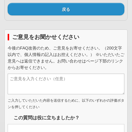
戻る
ご意見をお聞かせください
今後のFAQ改善のため、ご意見をお寄せください。（200文字
以内で、個人情報の記入はお控えください。） ※いただいたご
意見へは返信できません。お問い合わせはページ下部のリンク
からお寄せください。
ご入力していただいた内容を送信するために、以下のいずれかの評価ボタ
ンを押してください
この質問は役に立ちましたか？