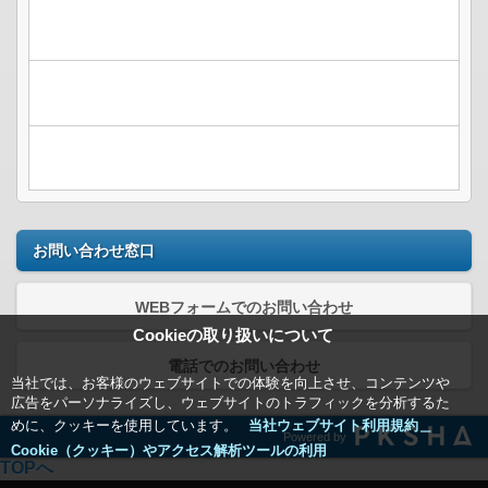
お問い合わせ窓口
WEBフォームでのお問い合わせ
Cookieの取り扱いについて
電話でのお問い合わせ
当社では、お客様のウェブサイトでの体験を向上させ、コンテンツや
広告をパーソナライズし、ウェブサイトのトラフィックを分析するた
めに、クッキーを使用しています。
当社ウェブサイト利用規約＿
Powered by
Cookie（クッキー）やアクセス解析ツールの利用
TOPへ