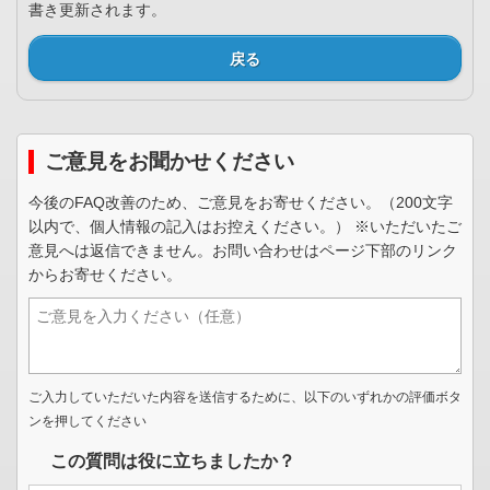
書き更新されます。
戻る
ご意見をお聞かせください
今後のFAQ改善のため、ご意見をお寄せください。（200文字
以内で、個人情報の記入はお控えください。） ※いただいたご
意見へは返信できません。お問い合わせはページ下部のリンク
からお寄せください。
ご入力していただいた内容を送信するために、以下のいずれかの評価ボタ
ンを押してください
この質問は役に立ちましたか？