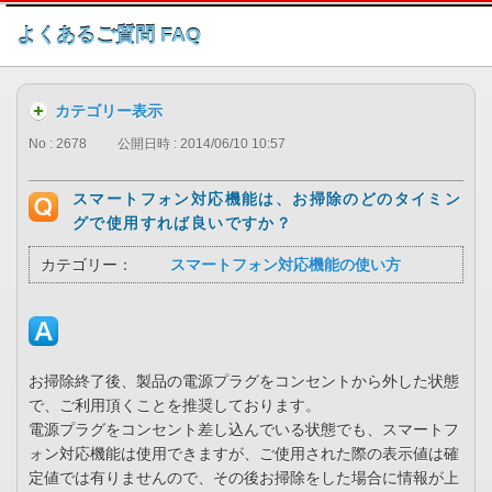
このページの本文へ
よくあるご質問 FAQ
カテゴリー表示
No : 2678
公開日時 : 2014/06/10 10:57
スマートフォン対応機能は、お掃除のどのタイミン
グで使用すれば良いですか？
カテゴリー：
スマートフォン対応機能の使い方
お掃除終了後、製品の電源プラグをコンセントから外した状態
で、ご利用頂くことを推奨しております。
電源プラグをコンセント差し込んでいる状態でも、スマートフ
ォン対応機能は使用できますが、ご使用された際の表示値は確
定値では有りませんので、その後お掃除をした場合に情報が上