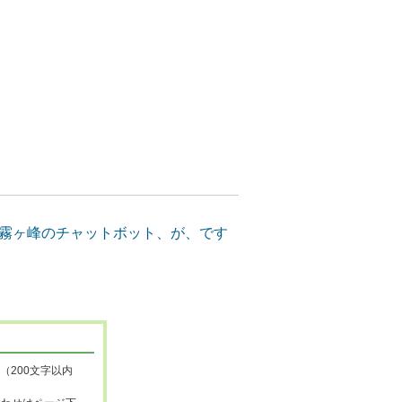
（200文字以内