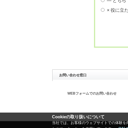
― どちら
× 役に立
お問い合わせ窓口
WEBフォームでのお問い合わせ
Cookieの取り扱いについて
当社では、お客様のウェブサイトでの体験を