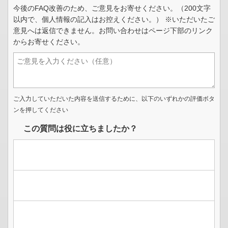
今後のFAQ改善のため、ご意見をお寄せください。（200文字
以内で、個人情報の記入はお控えください。） ※いただいたご
意見へは返信できません。お問い合わせはページ下部のリンク
からお寄せください。
ご入力していただいた内容を送信するために、以下のいずれかの評価ボタ
ンを押してください
この質問は役に立ちましたか？