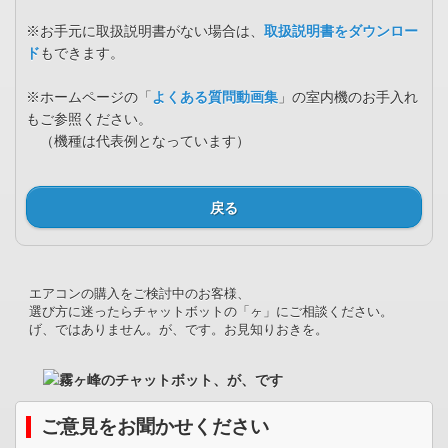
※お手元に取扱説明書がない場合は、
取扱説明書をダウンロー
ド
もできます。
※ホームページの「
よくある質問動画集
」の室内機のお手入れ
もご参照ください。
（機種は代表例となっています）
戻る
エアコンの購入をご検討中のお客様、
選び方に迷ったらチャットボットの「ヶ」にご相談ください。
げ、ではありません。が、です。お見知りおきを。
ご意見をお聞かせください