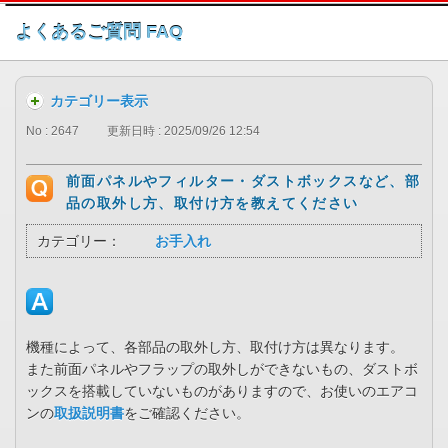
このページの本文へ
よくあるご質問 FAQ
カテゴリー表示
No : 2647
更新日時 : 2025/09/26 12:54
前面パネルやフィルター・ダストボックスなど、部
品の取外し方、取付け方を教えてください
カテゴリー：
お手入れ
機種によって、各部品の取外し方、取付け方は異なります。
また前面パネルやフラップの取外しができないもの、ダストボ
ックスを搭載していないものがありますので、お使いのエアコ
ンの
取扱説明書
をご確認ください。