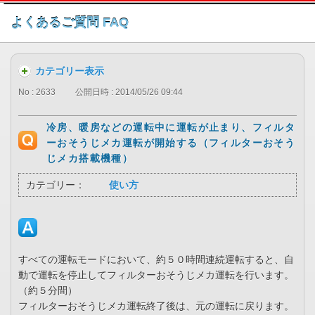
このページの本文へ
よくあるご質問 FAQ
カテゴリー表示
No : 2633
公開日時 : 2014/05/26 09:44
冷房、暖房などの運転中に運転が止まり、フィルタ
ーおそうじメカ運転が開始する（フィルターおそう
じメカ搭載機種）
カテゴリー：
使い方
すべての運転モードにおいて、約５０時間連続運転すると、自
動で運転を停止してフィルターおそうじメカ運転を行います。
（約５分間）
フィルターおそうじメカ運転終了後は、元の運転に戻ります。