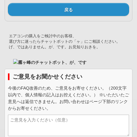
戻る
エアコンの購入をご検討中のお客様、
選び方に迷ったらチャットボットの「ヶ」にご相談ください。
げ、ではありません。が、です。お見知りおきを。
ご意見をお聞かせください
今後のFAQ改善のため、ご意見をお寄せください。（200文字
以内で、個人情報の記入はお控えください。） ※いただいたご
意見へは返信できません。お問い合わせはページ下部のリンク
からお寄せください。