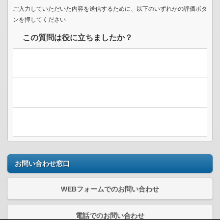
ご入力していただいた内容を送信するために、以下のいずれかの評価ボタ
ンを押してください
この質問は役に立ちましたか？
お問い合わせ窓口
WEBフォームでのお問い合わせ
電話でのお問い合わせ