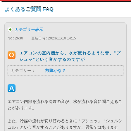
このページの本文へ
よくあるご質問 FAQ
カテゴリー表示
No : 2630
更新日時 : 2023/11/10 14:15
エアコンの室内機から、水が流れるような音、”プ
シュッ”という音がするのですが
カテゴリー：
故障かな？
エアコン内部を流れる冷媒の音が、水が流れる音に聞こえるこ
とがあります。
また、冷媒の流れが切り替わるときに「プシュッ」「シュルシ
ュル」という音がすることがありますが、異常ではありませ