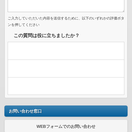
ご入力していただいた内容を送信するために、以下のいずれかの評価ボタ
ンを押してください
この質問は役に立ちましたか？
お問い合わせ窓口
WEBフォームでのお問い合わせ