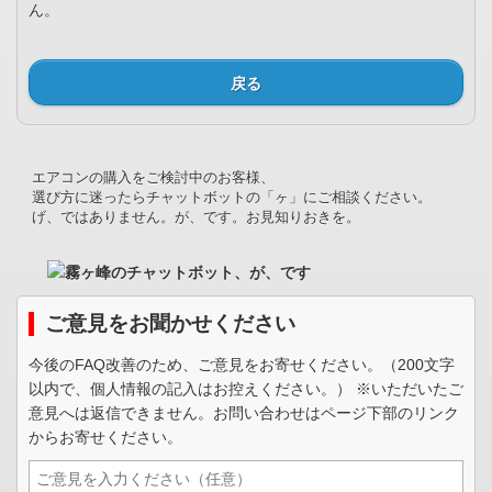
ん。
戻る
エアコンの購入をご検討中のお客様、
選び方に迷ったらチャットボットの「ヶ」にご相談ください。
げ、ではありません。が、です。お見知りおきを。
ご意見をお聞かせください
今後のFAQ改善のため、ご意見をお寄せください。（200文字
以内で、個人情報の記入はお控えください。） ※いただいたご
意見へは返信できません。お問い合わせはページ下部のリンク
からお寄せください。