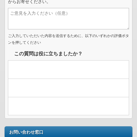
からお寄せください。
ご入力していただいた内容を送信するために、以下のいずれかの評価ボタ
ンを押してください
この質問は役に立ちましたか？
お問い合わせ窓口