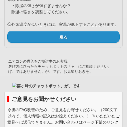
・除湿の強さが強すぎませんか？
除湿の強さを調整してください。
③外気温度が低いときには、室温が低下することがあります。
戻る
エアコンの購入をご検討中のお客様、
選び方に迷ったらチャットボットの「ヶ」にご相談ください。
げ、ではありません。が、です。お見知りおきを。
ご意見をお聞かせください
今後のFAQ改善のため、ご意見をお寄せください。（200文字
以内で、個人情報の記入はお控えください。） ※いただいたご
意見へは返信できません。お問い合わせはページ下部のリンク