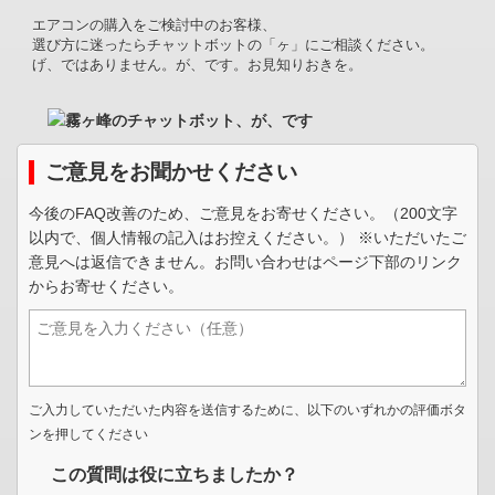
エアコンの購入をご検討中のお客様、
選び方に迷ったらチャットボットの「ヶ」にご相談ください。
げ、ではありません。が、です。お見知りおきを。
ご意見をお聞かせください
今後のFAQ改善のため、ご意見をお寄せください。（200文字
以内で、個人情報の記入はお控えください。） ※いただいたご
意見へは返信できません。お問い合わせはページ下部のリンク
からお寄せください。
ご入力していただいた内容を送信するために、以下のいずれかの評価ボタ
ンを押してください
この質問は役に立ちましたか？