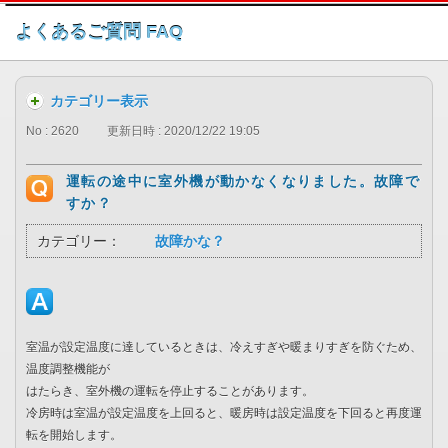
このページの本文へ
よくあるご質問 FAQ
カテゴリー表示
No : 2620
更新日時 : 2020/12/22 19:05
運転の途中に室外機が動かなくなりました。故障で
すか？
カテゴリー：
故障かな？
室温が設定温度に達しているときは、冷えすぎや暖まりすぎを防ぐため、
温度調整機能が
はたらき、室外機の運転を停止することがあります。
冷房時は室温が設定温度を上回ると、暖房時は設定温度を下回ると再度運
転を開始します。