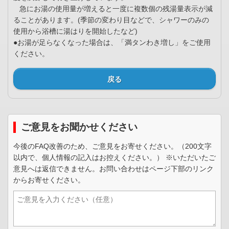
急にお湯の使用量が増えると一度に複数個の残湯量表示が減
ることがあります。(季節の変わり目などで、シャワーのみの
使用から浴槽に湯はりを開始したなど)
●お湯が足らなくなった場合は、「満タンわき増し」をご使用
ください。
戻る
ご意見をお聞かせください
今後のFAQ改善のため、ご意見をお寄せください。（200文字
以内で、個人情報の記入はお控えください。） ※いただいたご
意見へは返信できません。お問い合わせはページ下部のリンク
からお寄せください。