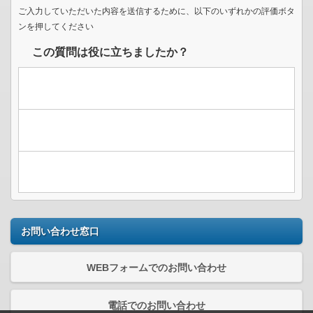
ご入力していただいた内容を送信するために、以下のいずれかの評価ボタ
ンを押してください
この質問は役に立ちましたか？
お問い合わせ窓口
WEBフォームでのお問い合わせ
電話でのお問い合わせ