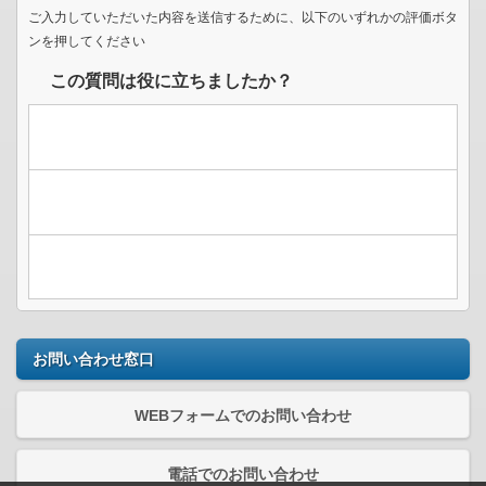
ご入力していただいた内容を送信するために、以下のいずれかの評価ボタ
ンを押してください
この質問は役に立ちましたか？
お問い合わせ窓口
WEBフォームでのお問い合わせ
電話でのお問い合わせ