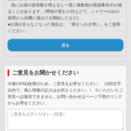
急にお湯の使用量が増えると一度に複数個の残湯量表示が減
ることがあります。(季節の変わり目などで、シャワーのみの
使用から浴槽に湯はりを開始したなど)
●お湯が足らなくなった場合は、「満タンわき増し」をご使用
ください。
戻る
ご意見をお聞かせください
今後のFAQ改善のため、ご意見をお寄せください。（200文字
以内で、個人情報の記入はお控えください。） ※いただいたご
意見へは返信できません。お問い合わせはページ下部のリンク
からお寄せください。