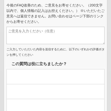
今後のFAQ改善のため、ご意見をお寄せください。（200文字
以内で、個人情報の記入はお控えください。） ※いただいたご
意見へは返信できません。お問い合わせはページ下部のリンク
からお寄せください。
ご入力していただいた内容を送信するために、以下のいずれかの評価ボタ
ンを押してください
この質問は役に立ちましたか？