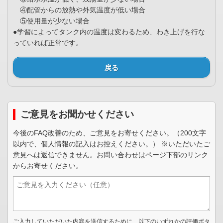
④配管からの放熱や外気温度が低い場合
⑤使用量が少ない場合
●学習によってタンク内の温度は変わるため、わき上げを行な
っていれば正常です。
戻る
ご意見をお聞かせください
今後のFAQ改善のため、ご意見をお寄せください。（200文字
以内で、個人情報の記入はお控えください。） ※いただいたご
意見へは返信できません。お問い合わせはページ下部のリンク
からお寄せください。
ご入力していただいた内容を送信するために、以下のいずれかの評価ボタ