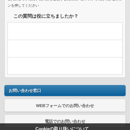
ンを押してください
この質問は役に立ちましたか？
お問い合わせ窓口
WEBフォームでのお問い合わせ
電話でのお問い合わせ
Cookieの取り扱いについて