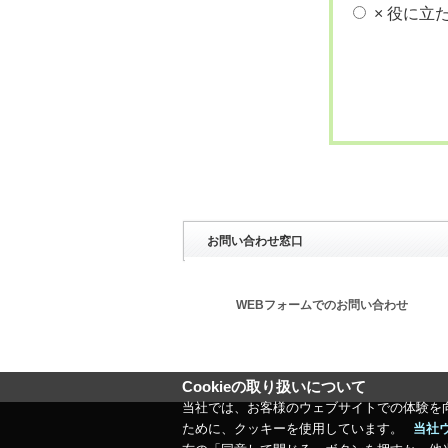
× 役に立
お問い合わせ窓口
WEBフォームでのお問い合わせ
Cookieの取り扱いについて
当社では、お客様のウェブサイトでの体験を
ために、クッキーを使用しています。
当社