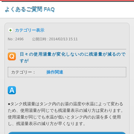
このページの本文へ
よくあるご質問 FAQ
カテゴリー表示
No : 2496
公開日時 : 2014/02/13 15:11
日々の使用湯量が変化しないのに残湯量が減るので
すが
カテゴリー：
操作関連
●タンク残湯量はタンク内のお湯の温度や水温によって変わる
ため、使用湯量が同じでも残湯量表示の減り方は変わります。
使用湯量が同じでも水温が低いとタンク内のお湯を多く使用
し、残湯量表示の減り方が早くなります。