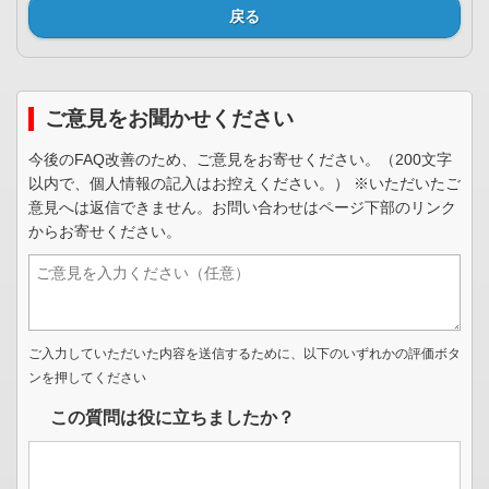
戻る
ご意見をお聞かせください
今後のFAQ改善のため、ご意見をお寄せください。（200文字
以内で、個人情報の記入はお控えください。） ※いただいたご
意見へは返信できません。お問い合わせはページ下部のリンク
からお寄せください。
ご入力していただいた内容を送信するために、以下のいずれかの評価ボタ
ンを押してください
この質問は役に立ちましたか？