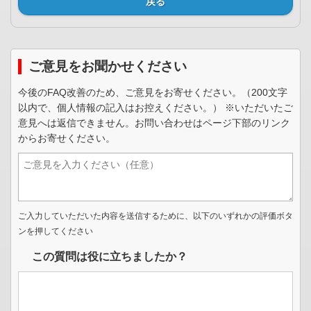
戻る
ご意見をお聞かせください
今後のFAQ改善のため、ご意見をお寄せください。（200文字
以内で、個人情報の記入はお控えください。） ※いただいたご
意見へは返信できません。お問い合わせはページ下部のリンク
からお寄せください。
ご入力していただいた内容を送信するために、以下のいずれかの評価ボタ
ンを押してください
この質問は役に立ちましたか？