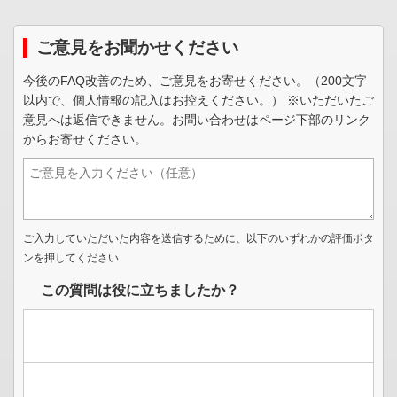
ご意見をお聞かせください
今後のFAQ改善のため、ご意見をお寄せください。（200文字
以内で、個人情報の記入はお控えください。） ※いただいたご
意見へは返信できません。お問い合わせはページ下部のリンク
からお寄せください。
ご入力していただいた内容を送信するために、以下のいずれかの評価ボタ
ンを押してください
この質問は役に立ちましたか？