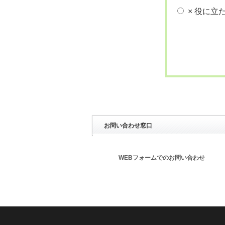
× 役に立
お問い合わせ窓口
WEBフォームでのお問い合わせ