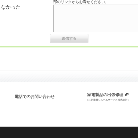
部のリンクからお寄せください。
たなかった
家電製品の出張修理
電話でのお問い合わせ
（三菱電機システムサービス株式会社）