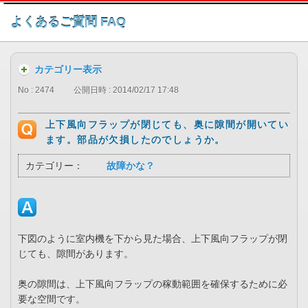
このページの本文へ
よくあるご質問 FAQ
カテゴリー表示
No : 2474
公開日時 : 2014/02/17 17:48
上下風向フラップが閉じても、奥に隙間が開いてい
ます。部品が欠損したのでしょうか。
カテゴリー：
故障かな？
下図のように室内機を下から見た場合、上下風向フラップが閉
じても、隙間があります。
奥の隙間は、上下風向フラップの稼動範囲を確保するために必
要な空間です。