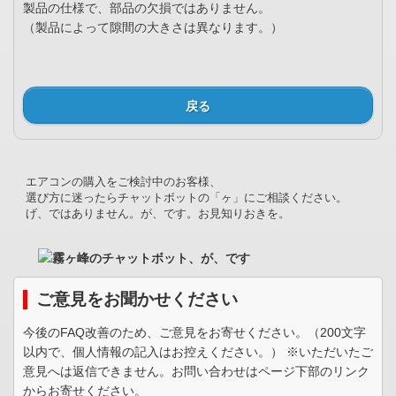
製品の仕様で、部品の欠損ではありません。
（製品によって隙間の大きさは異なります。）
戻る
エアコンの購入をご検討中のお客様、
選び方に迷ったらチャットボットの「ヶ」にご相談ください。
げ、ではありません。が、です。お見知りおきを。
ご意見をお聞かせください
今後のFAQ改善のため、ご意見をお寄せください。（200文字
以内で、個人情報の記入はお控えください。） ※いただいたご
意見へは返信できません。お問い合わせはページ下部のリンク
からお寄せください。