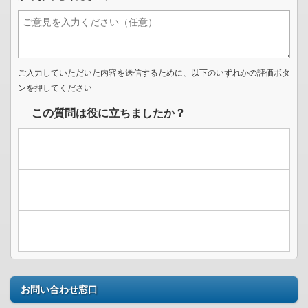
ご入力していただいた内容を送信するために、以下のいずれかの評価ボタ
ンを押してください
この質問は役に立ちましたか？
お問い合わせ窓口