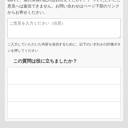
意見へは返信できません。お問い合わせはページ下部のリンク
からお寄せください。
ご入力していただいた内容を送信するために、以下のいずれかの評価ボタ
ンを押してください
この質問は役に立ちましたか？