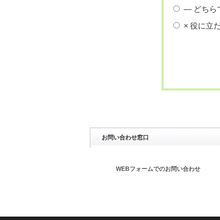
― どちら
× 役に立
お問い合わせ窓口
WEBフォームでのお問い合わせ