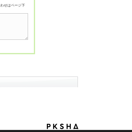
合わせはページ下