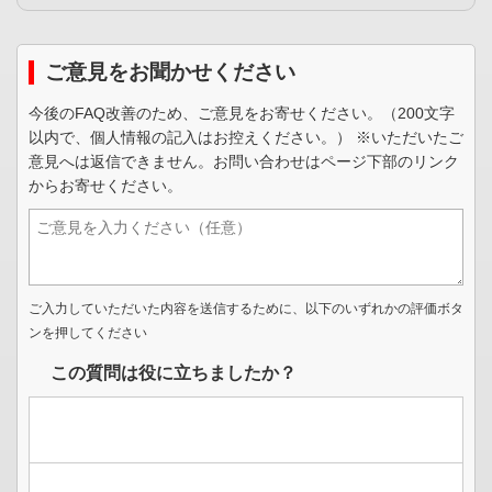
ご意見をお聞かせください
今後のFAQ改善のため、ご意見をお寄せください。（200文字
以内で、個人情報の記入はお控えください。） ※いただいたご
意見へは返信できません。お問い合わせはページ下部のリンク
からお寄せください。
ご入力していただいた内容を送信するために、以下のいずれかの評価ボタ
ンを押してください
この質問は役に立ちましたか？