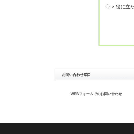
× 役に立
お問い合わせ窓口
WEBフォームでのお問い合わせ