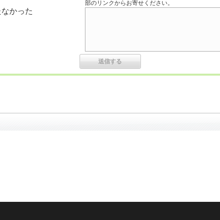
部のリンクからお寄せください。
たなかった