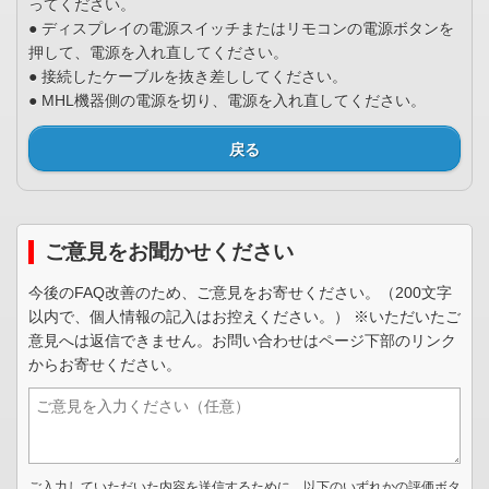
ってください。
● ディスプレイの電源スイッチまたはリモコンの電源ボタンを
押して、電源を入れ直してください。
● 接続したケーブルを抜き差ししてください。
● MHL機器側の電源を切り、電源を入れ直してください。
戻る
ご意見をお聞かせください
今後のFAQ改善のため、ご意見をお寄せください。（200文字
以内で、個人情報の記入はお控えください。） ※いただいたご
意見へは返信できません。お問い合わせはページ下部のリンク
からお寄せください。
ご入力していただいた内容を送信するために、以下のいずれかの評価ボタ