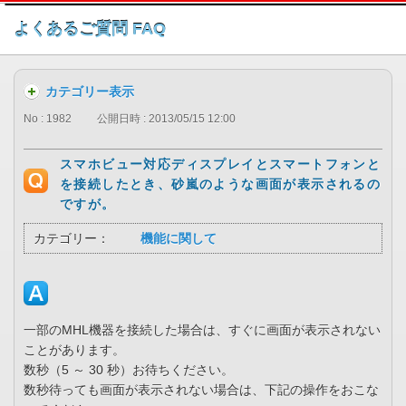
このページの本文へ
よくあるご質問 FAQ
カテゴリー表示
No : 1982
公開日時 : 2013/05/15 12:00
スマホビュー対応ディスプレイとスマートフォンと
を接続したとき、砂嵐のような画面が表示されるの
ですが。
カテゴリー：
機能に関して
一部のMHL機器を接続した場合は、すぐに画面が表示されない
ことがあります。
数秒（5 ～ 30 秒）お待ちください。
数秒待っても画面が表示されない場合は、下記の操作をおこな