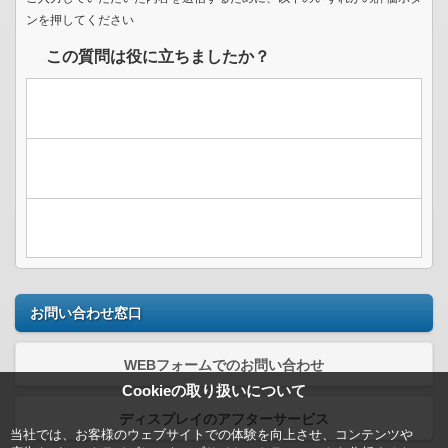
ンを押してください
この質問は役に立ちましたか？
お問い合わせ窓口
WEBフォームでのお問い合わせ
Cookieの取り扱いについて
ディスプレイのアフターサービス
当社では、お客様のウェブサイトでの体験を向上させ、コンテンツや