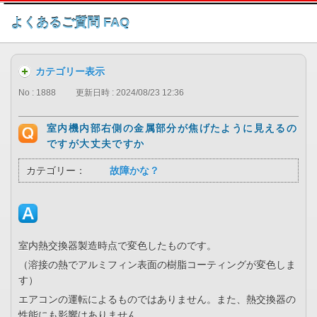
このページの本文へ
よくあるご質問 FAQ
カテゴリー表示
No : 1888
更新日時 : 2024/08/23 12:36
室内機内部右側の金属部分が焦げたように見えるの
ですが大丈夫ですか
カテゴリー：
故障かな？
室内熱交換器製造時点で変色したものです。
（溶接の熱でアルミフィン表面の樹脂コーティングが変色しま
す）
エアコンの運転によるものではありません。また、熱交換器の
性能にも影響はありません。