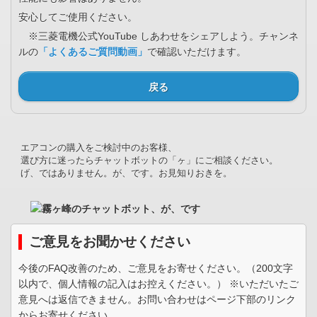
安心してご使用ください。
※三菱電機公式YouTube しあわせをシェアしよう。チャンネ
ルの
「よくあるご質問動画」
で確認いただけます。
戻る
エアコンの購入をご検討中のお客様、
選び方に迷ったらチャットボットの「ヶ」にご相談ください。
げ、ではありません。が、です。お見知りおきを。
ご意見をお聞かせください
今後のFAQ改善のため、ご意見をお寄せください。（200文字
以内で、個人情報の記入はお控えください。） ※いただいたご
意見へは返信できません。お問い合わせはページ下部のリンク
からお寄せください。