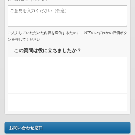
ご入力していただいた内容を送信するために、以下のいずれかの評価ボタ
ンを押してください
この質問は役に立ちましたか？
お問い合わせ窓口