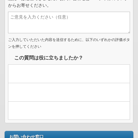
からお寄せください。
ご入力していただいた内容を送信するために、以下のいずれかの評価ボタ
ンを押してください
この質問は役に立ちましたか？
お問い合わせ窓口