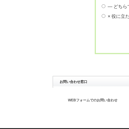
― どちら
× 役に立
お問い合わせ窓口
WEBフォームでのお問い合わせ