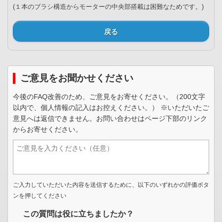
(１本のブラシ構造からモーターの中央部搭載は困難なためです。)
戻る
ご意見をお聞かせください
今後のFAQ改善のため、ご意見をお寄せください。（200文字
以内で、個人情報の記入はお控えください。） ※いただいたご
意見へは返信できません。お問い合わせはページ下部のリンク
からお寄せください。
ご入力していただいた内容を送信するために、以下のいずれかの評価ボタ
ンを押してください
この質問は役に立ちましたか？