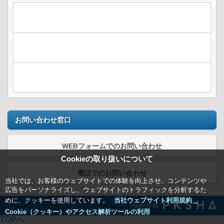
お問い合わせ窓口
WEBフォームでのお問い合わせ
Cookieの取り扱いについて
電話でのお問い合わせ
当社では、お客様のウェブサイトでの体験を向上させ、コンテンツや
広告をパーソナライズし、ウェブサイトのトラフィックを分析するた
めに、クッキーを使用しています。
当社ウェブサイト利用規約＿
Powered by
Cookie（クッキー）やアクセス解析ツールの利用
TOPへ