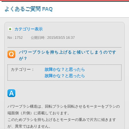
このページの本文へ
よくあるご質問 FAQ
カテゴリー表示
No : 1752
公開日時 : 2015/03/15 16:37
パワーブラシを持ち上げると傾いてしまうのです
が？
カテゴリー：
故障かな？と思ったら
故障かな？と思ったら
パワーブラシ構造は、回転ブラシを回転させるモーターをブラシの
端面側（片側）に搭載しております。
このためブラシを持ち上げるとモーターの重みで片方に傾きます
が、異常ではありません。