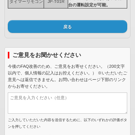
タイマーリモコン
JP-T01R
台の運転設定が可能。
戻る
ご意見をお聞かせください
今後のFAQ改善のため、ご意見をお寄せください。（200文字
以内で、個人情報の記入はお控えください。） ※いただいたご
意見へは返信できません。お問い合わせはページ下部のリンク
からお寄せください。
ご入力していただいた内容を送信するために、以下のいずれかの評価ボタ
ンを押してください