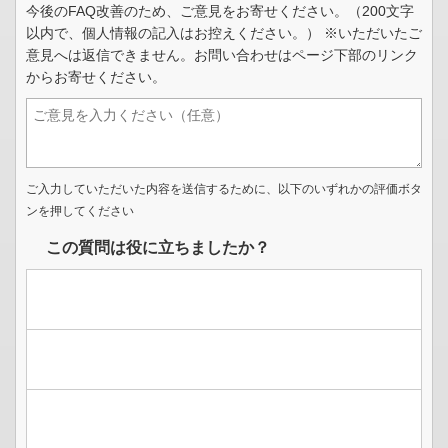
今後のFAQ改善のため、ご意見をお寄せください。（200文字
以内で、個人情報の記入はお控えください。） ※いただいたご
意見へは返信できません。お問い合わせはページ下部のリンク
からお寄せください。
ご入力していただいた内容を送信するために、以下のいずれかの評価ボタ
ンを押してください
この質問は役に立ちましたか？