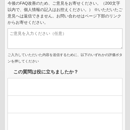
今後のFAQ改善のため、ご意見をお寄せください。（200文字
以内で、個人情報の記入はお控えください。） ※いただいたご
意見へは返信できません。お問い合わせはページ下部のリンク
からお寄せください。
ご入力していただいた内容を送信するために、以下のいずれかの評価ボタ
ンを押してください
この質問は役に立ちましたか？