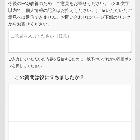
今後のFAQ改善のため、ご意見をお寄せください。（200文字
以内で、個人情報の記入はお控えください。） ※いただいたご
意見へは返信できません。お問い合わせはページ下部のリンク
からお寄せください。
ご入力していただいた内容を送信するために、以下のいずれかの評価ボタ
ンを押してください
この質問は役に立ちましたか？